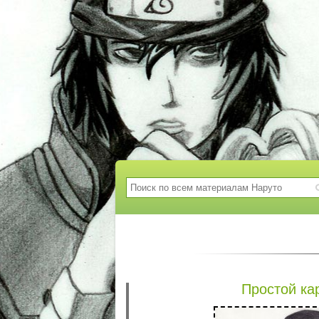
Простой к