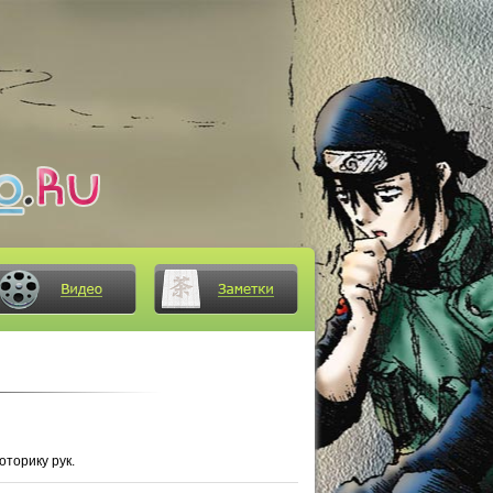
оторику рук.